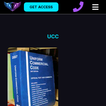
GET ACCESS
UCC