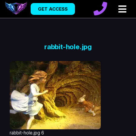
GET ACCESS
rabbit-hole.jpg
rabbit-hole.jpg 6